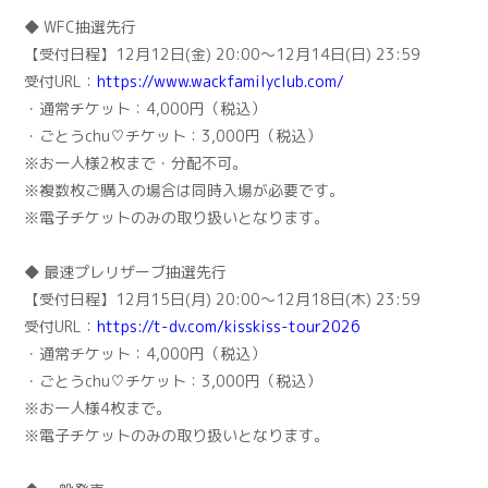
◆ WFC抽選先行
【受付日程】12月12日(金) 20:00〜12月14日(日) 23:59
受付URL：
https://www.wackfamilyclub.com/
・通常チケット：4,000円（税込）
・ごとうchu♡チケット：3,000円（税込）
※お一人様2枚まで・分配不可。
※複数枚ご購入の場合は同時入場が必要です。
※電子チケットのみの取り扱いとなります。
◆ 最速プレリザーブ抽選先行
【受付日程】12月15日(月) 20:00〜12月18日(木) 23:59
受付URL：
https://t-dv.com/kisskiss-tour2026
・通常チケット：4,000円（税込）
・ごとうchu♡チケット：3,000円（税込）
※お一人様4枚まで。
※電子チケットのみの取り扱いとなります。