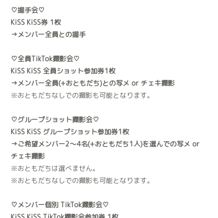
♡握手会♡
KiSS KiSS券 1枚
→メンバー全員との握手
♡全員TikTok撮影会♡
KiSS KiSS 全員ショット参加券1枚
→メンバー全員(+おともだち)との写メ or チェキ撮影
※おともだちなしでの撮影も可能となります。
♡グループショット撮影会♡
KiSS KiSS グループショット参加券1枚
→ご希望メンバー2～4名(+おともだち1人)を選んでの写メ or
チェキ撮影
※おともだちは選べません。
※おともだちなしでの撮影も可能となります。
♡メンバー個別 TikTok撮影会♡
KiSS KiSS TikTok撮影会参加券 1枚