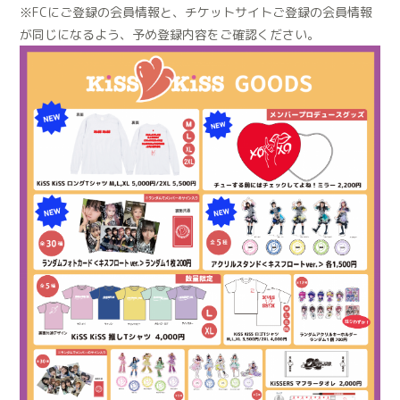
※FCにご登録の会員情報と、チケットサイトご登録の会員情報
が同じになるよう、予め登録内容をご確認ください。