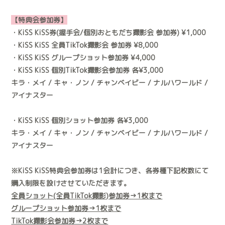
【特典会参加券】
・KiSS KiSS券(握手会/個別おともだち撮影会 参加券) ¥1,000
・KiSS KiSS 全員TikTok撮影会 参加券 ¥8,000
・KiSS KiSS グループショット参加券 ¥4,000
・KiSS KiSS 個別TikTok撮影会参加券 各¥3,000
キラ・メイ / キャ・ノン / チャンベイビー / ナルハワールド /
アイナスター
・KiSS KiSS 個別ショット参加券 各¥3,000
キラ・メイ / キャ・ノン / チャンベイビー / ナルハワールド /
アイナスター
※KiSS KiSS特典会参加券は1会計につき、各券種下記枚数にて
購入制限を設けさせていただきます。
全員ショット(全員TikTok撮影)参加券→1枚まで
グループショット参加券→1枚まで
TikTok撮影会参加券→2枚まで