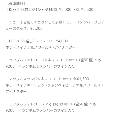
【在庫商品】
・KiSS KiSSロングTシャツ M/XL ¥5,000, XXL ¥5,500
・チューする前にチェックしてよね！ミラー（メンバープロデ
ュースグッズ）¥2,200
・KiSS KiSS 推しTシャツ L/XL ¥4,000
キラ・メイ / ナルハワールド /アイナスター
・ランダムフォトカード＜キスフロートver.＞ (全30種) １枚
¥200 ※ランダムでメンバーのサイン入り
・アクリルスタンド＜キスフロート ver.＞ 各¥1,500
キラ・メイ / キャ・ノン /チャンベイビー / ナルハワールド /
アイナスター
・ランダムフォトカード ＜ふわふわ ver.＞ (全30種) １枚
¥200 ※ランダムでメンバーのサイン入り