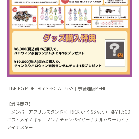
『BRiNG MONTHLY SPECiAL KiSS』事後通販MENU
【受注商品】
・メンバーアクリルスタンド＜TRiCK or KiSS ver.＞
各¥1,500
キラ・メイ / キャ・ノン / チャンベイビー / ナルハワールド /
アイナスター