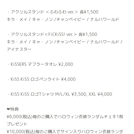
・アクリルスタンド ＜ふわふわ ver.＞ 各¥1,500
キラ・メイ / キャ・ノン /チャンベイビー / ナルハワールド
・アクリルスタンド＜FiCKiSS! ver.＞ 各¥1,500
キラ・メイ / キャ・ノン /チャンベイビー / ナルハワールド /
アイナスター
・KiSSERS マフラータオレ ¥2,000
・KiSS KiSS ロゴペンライト ¥4,000
・KiSS KiSS ロゴTシャツ M/L/XL ¥3,500, XXL ¥4,000
❤︎特典
¥6,000(税込)毎のご購入でハロウィン衣装ランダムチェキ1枚
プレゼント
¥10,000(税込)毎のご購入でサイン入りハロウィン衣装ランダ