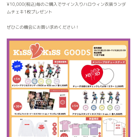
¥10,000(税込)毎のご購入でサイン入りハロウィン衣装ランダ
ムチェキ1枚プレゼント
ぜひこの機会にお買い求めください！