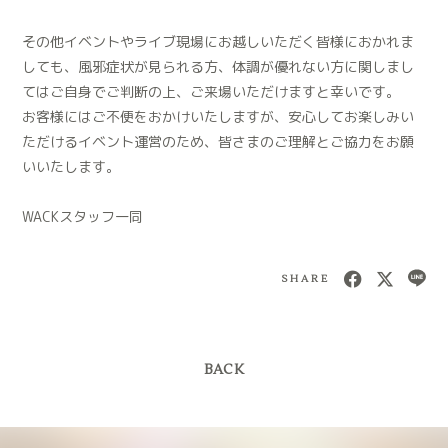
その他イベントやライブ現場にお越しいただく皆様におかれま
しても、風邪症状が見られる方、体調が優れない方に関しまし
てはご自身でご判断の上、ご来場いただけますと幸いです。
お客様にはご不便をおかけいたしますが、安心してお楽しみい
ただけるイベント運営のため、皆さまのご理解とご協力をお願
いいたします。
WACKスタッフ一同
SHARE
BACK