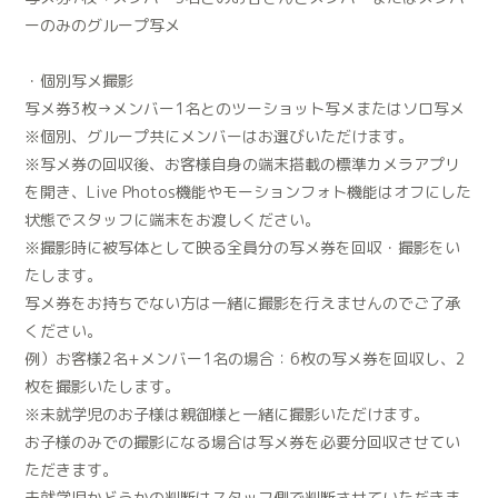
ーのみのグループ写メ
・個別写メ撮影
写メ券3枚→メンバー1名とのツーショット写メまたはソロ写メ
※個別、グループ共にメンバーはお選びいただけます。
※写メ券の回収後、お客様自身の端末搭載の標準カメラアプリ
を開き、Live Photos機能やモーションフォト機能はオフにした
状態でスタッフに端末をお渡しください。
※撮影時に被写体として映る全員分の写メ券を回収・撮影をい
たします。
写メ券をお持ちでない方は一緒に撮影を行えませんのでご了承
ください。
例）お客様2名+メンバー1名の場合：6枚の写メ券を回収し、2
枚を撮影いたします。
※未就学児のお子様は親御様と一緒に撮影いただけます。
お子様のみでの撮影になる場合は写メ券を必要分回収させてい
ただきます。
未就学児かどうかの判断はスタッフ側で判断させていただきま