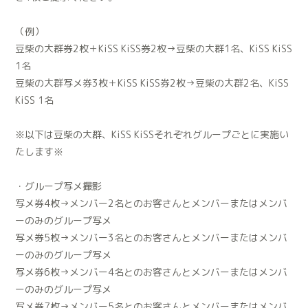
（例）
豆柴の大群券2枚＋KiSS KiSS券2枚→豆柴の大群1名、KiSS KiSS
1名
豆柴の大群写メ券3枚＋KiSS KiSS券2枚→豆柴の大群2名、KiSS
KiSS 1名
※以下は豆柴の大群、KiSS KiSSそれぞれグループごとに実施い
たします※
・グループ写メ撮影
写メ券4枚→メンバー2名とのお客さんとメンバーまたはメンバ
ーのみのグループ写メ
写メ券5枚→メンバー3名とのお客さんとメンバーまたはメンバ
ーのみのグループ写メ
写メ券6枚→メンバー4名とのお客さんとメンバーまたはメンバ
ーのみのグループ写メ
写メ券7枚→メンバー5名とのお客さんとメンバーまたはメンバ