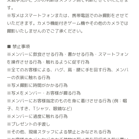
す。
※写メはスマートフォンまたは、携帯電話でのみ撮影をさせて
いただきます。カメラ機能付きゲーム機やその他のカメラでは
撮影いたしませんのでご了承ください。
■ 禁止事項
※メンバーに飲食させる行為・書かせる行為・スマートフォン
を操作させる行為・触れるように促す行為
※全てのお客様による、ハグ、肩・腰に手を回す行為、メンバ
ーの衣装に触れる行為
※写メ撮影に時間がかかる行為
※写メをメンバー・お客様が撮る行為
※メンバーにお客様指定のものを身に着けさせる行為 (例：帽
子、たすき、Tシャツ、眼鏡など)
※メンバーに過度に触れる行為
※プレゼントの手渡し
※その他、現場スタッフによる禁止とみなされる行為