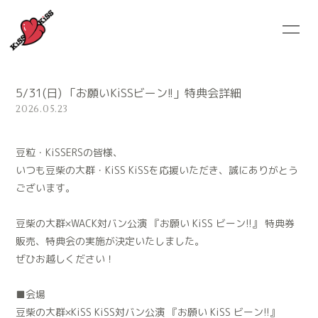
HOME
NEWS
5/31(日) 「お願いKiSSビーン!!」特典会詳細
SCHEDULE
MEMBER
2026.05.23
MUSiC ViDEO
DiSCOGRAPHY
豆粒・KiSSERSの皆様、
GOODS
CONTACT
いつも豆柴の大群・KiSS KiSSを応援いただき、誠にありがとう
ございます。
豆柴の大群×WACK対バン公演 『お願い KiSS ビーン!!』 特典券
販売、特典会の実施が決定いたしました。
ぜひお越しください！
■会場
豆柴の大群×KiSS KiSS対バン公演 『お願い KiSS ビーン!!』